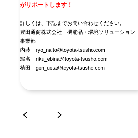
がサポートします！
詳しくは、下記までお問い合わせください。
豊田通商株式会社 機能品・環境ソリューション
事業部
内藤 ryo_naito@toyota-tsusho.com
蝦名 riku_ebina@toyota-tsusho.com
植田 gen_ueta@toyota-tsusho.com
投
稿
ナ