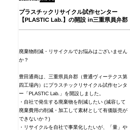
プラスチックリサイクル試作センター
【PLASTIC Lab.】の開設 in三重県員弁郡
廃棄物削減・リサイクルでお悩みはございません
か？
豊田通商は、三重県員弁郡（豊通ヴィーテクス第
四工場内）にプラスチックリサイクル試作センタ
ー「PLASTIC Lab.」を開設しました。
・自社で発生する廃棄物を削減したい (減容して
廃棄費用の削減・加工して素材として有価販売が
できないか？)
・リサイクルを自社で事業化したいが、「量」や