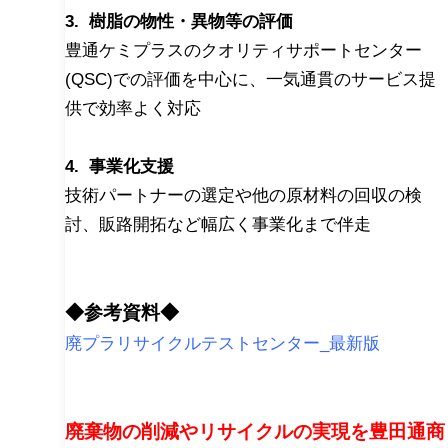
3. 樹脂の物性・異物等の評価
豊通ケミプラスのクオリティサポートセンター
(QSC)での評価を中心に、一気通貫のサービス提
供で効率よく対応
4. 事業化支援
技術パートナーの選定や他の原材料の回収の検
討、販路開拓など幅広く事業化まで伴走
◆参考資料◆
廃プラリサイクルテストセンター_最新版
廃棄物の削減やリサイクルの実現を豊田通商