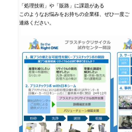
「処理技術」や「販路」に課題がある
このようなお悩みをお持ちの企業様、ぜひ一度ご
連絡ください。