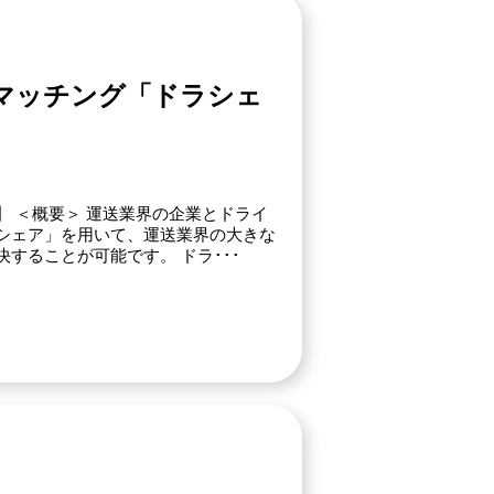
マッチング「ドラシェ
 ＜概要＞ 運送業界の企業とドライ
シェア」を用いて、運送業界の大きな
することが可能です。 ドラ･･･