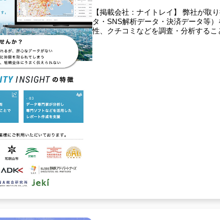
【掲載会社：ナイトレイ】 弊社が取り
タ・SNS解析データ・決済データ等
性、クチコミなどを調査・分析すること