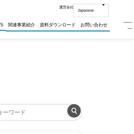
運営会社
S
関連事業紹介
資料ダウンロード
お問い合わせ