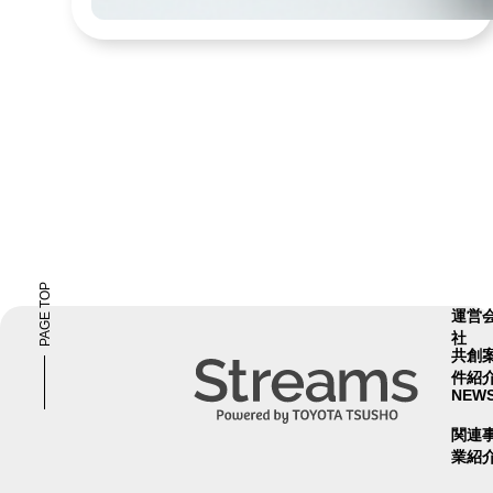
PAGE TOP
運営
社
共創
件紹
NEW
関連
業紹