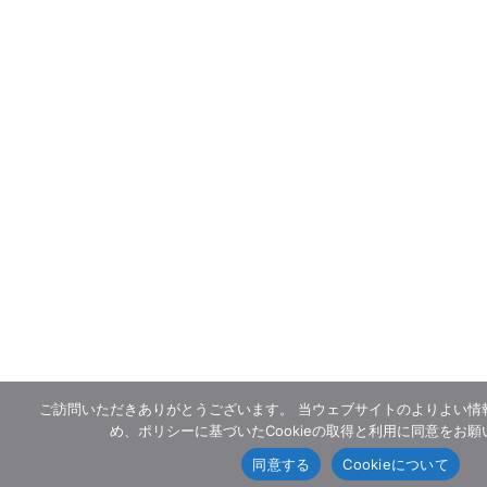
ご訪問いただきありがとうございます。 当ウェブサイトのよりよい情
め、ポリシーに基づいたCookieの取得と利用に同意をお
同意する
Cookieについて