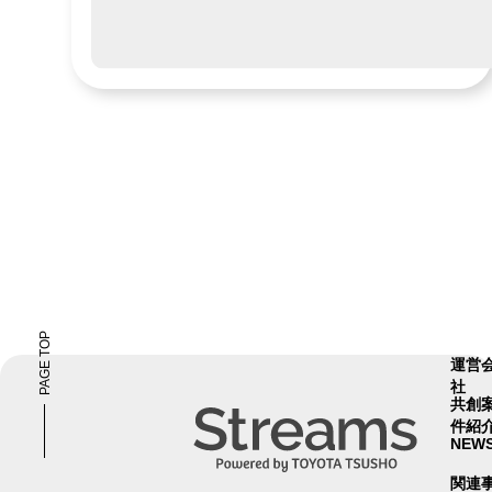
PAGE TOP
運営
社
共創
件紹
NEW
関連