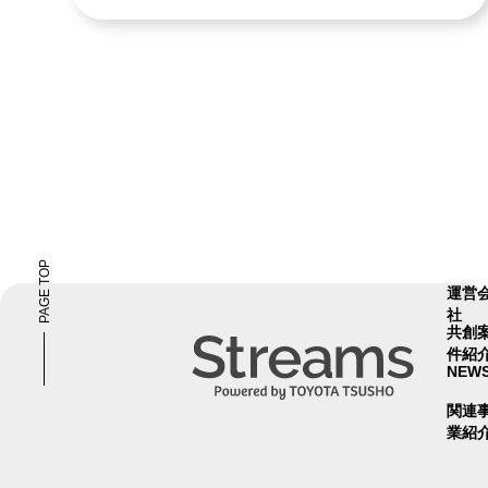
PAGE TOP
運営
社
共創
件紹
NEW
関連
業紹